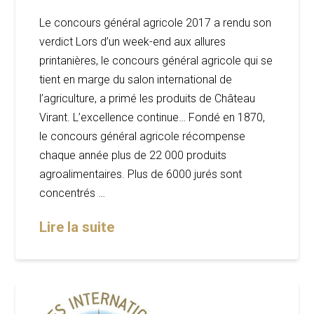
Le concours général agricole 2017 a rendu son
verdict Lors d’un week-end aux allures
printanières, le concours général agricole qui se
tient en marge du salon international de
l’agriculture, a primé les produits de Château
Virant. L’excellence continue… Fondé en 1870,
le concours général agricole récompense
chaque année plus de 22 000 produits
agroalimentaires. Plus de 6000 jurés sont
concentrés …
Lire la suite