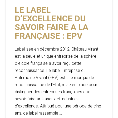
LE LABEL
D’EXCELLENCE DU
SAVOIR FAIRE A LA
FRANÇAISE : EPV
Labellisée en décembre 2012, Château Virant
est la seule et unique entreprise de la sphère
oléicole française a avoir reçu cette
reconnaissance. Le label Entreprise du
Patrimoine Vivant (EPV) est une marque de
reconnaissance de l’Etat, mise en place pour
distinguer des entreprises françaises aux
savoir-faire artisanaux et industriels
d’excellence. Attribué pour une période de cinq
ans, ce label rassemble …