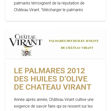
palmarès témoignent de la réputation de
Château Virant. Télécharger le palmarès
LE PALMARES 2012
DES HUILES D’OLIVE
DE CHATEAU VIRANT
Année après année, Château Virant cultive une
exigence de savoir faire qui se ressent sur les