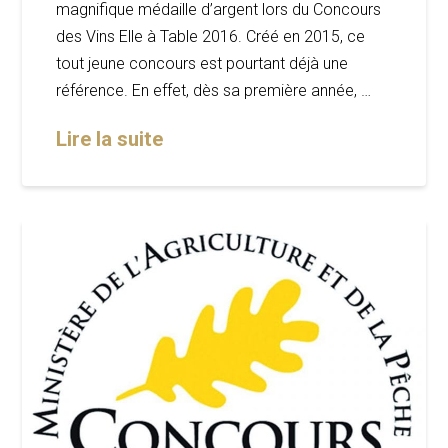
magnifique médaille d’argent lors du Concours
des Vins Elle à Table 2016. Créé en 2015, ce
tout jeune concours est pourtant déjà une
référence. En effet, dès sa première année, …
Lire la suite