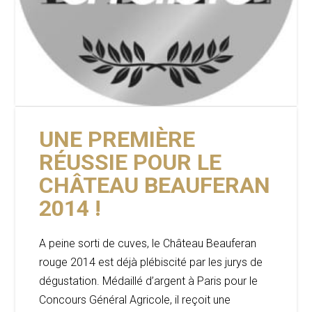
UNE PREMIÈRE
RÉUSSIE POUR LE
CHÂTEAU BEAUFERAN
2014 !
A peine sorti de cuves, le Château Beauferan
rouge 2014 est déjà plébiscité par les jurys de
dégustation. Médaillé d’argent à Paris pour le
Concours Général Agricole, il reçoit une