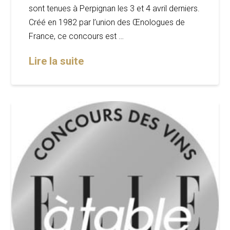
sont tenues à Perpignan les 3 et 4 avril derniers.
Créé en 1982 par l’union des Œnologues de
France, ce concours est …
Lire la suite