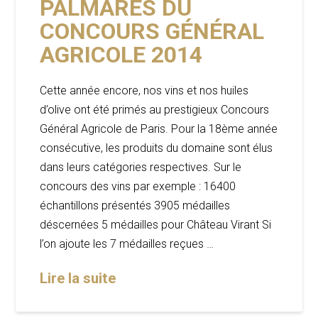
PALMARÈS DU
CONCOURS GÉNÉRAL
AGRICOLE 2014
Cette année encore, nos vins et nos huiles
d’olive ont été primés au prestigieux Concours
Général Agricole de Paris. Pour la 18ème année
consécutive, les produits du domaine sont élus
dans leurs catégories respectives. Sur le
concours des vins par exemple : 16400
échantillons présentés 3905 médailles
déscernées 5 médailles pour Château Virant Si
l’on ajoute les 7 médailles reçues …
Lire la suite