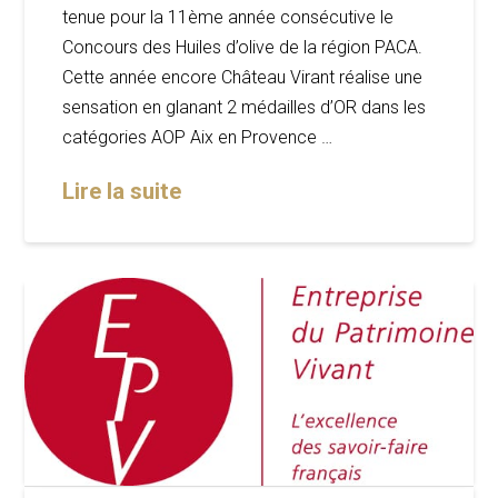
tenue pour la 11ème année consécutive le
Concours des Huiles d’olive de la région PACA.
Cette année encore Château Virant réalise une
sensation en glanant 2 médailles d’OR dans les
catégories AOP Aix en Provence …
Lire la suite