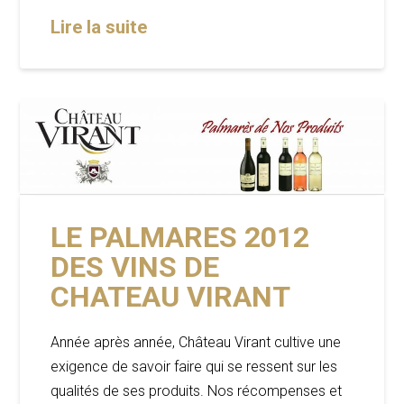
Lire la suite
LE PALMARES 2012
DES VINS DE
CHATEAU VIRANT
Année après année, Château Virant cultive une
exigence de savoir faire qui se ressent sur les
qualités de ses produits. Nos récompenses et