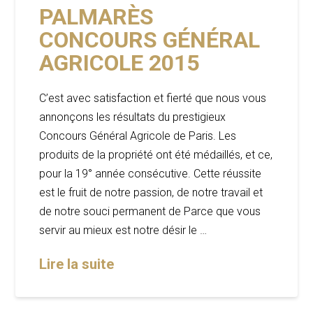
PALMARÈS
CONCOURS GÉNÉRAL
AGRICOLE 2015
C’est avec satisfaction et fierté que nous vous
annonçons les résultats du prestigieux
Concours Général Agricole de Paris. Les
produits de la propriété ont été médaillés, et ce,
pour la 19° année consécutive. Cette réussite
est le fruit de notre passion, de notre travail et
de notre souci permanent de Parce que vous
servir au mieux est notre désir le …
Lire la suite