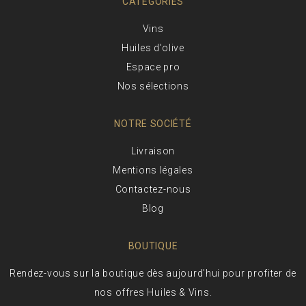
CATÉGORIES
Vins
Huiles d'olive
Espace pro
Nos sélections
NOTRE SOCIÉTÉ
Livraison
Mentions légales
Contactez-nous
Blog
BOUTIQUE
Rendez-vous sur la boutique dès aujourd'hui pour profiter de
nos offres Huiles & Vins.