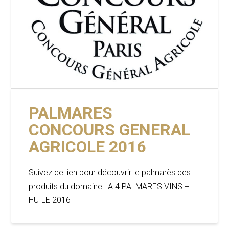
PALMARES
CONCOURS GENERAL
AGRICOLE 2016
Suivez ce lien pour découvrir le palmarès des
produits du domaine ! A 4 PALMARES VINS +
HUILE 2016