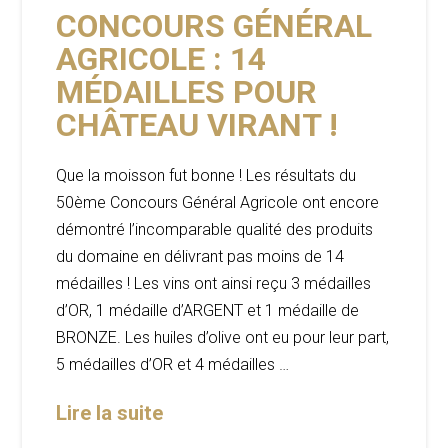
CONCOURS GÉNÉRAL
AGRICOLE : 14
MÉDAILLES POUR
CHÂTEAU VIRANT !
Que la moisson fut bonne ! Les résultats du
50ème Concours Général Agricole ont encore
démontré l’incomparable qualité des produits
du domaine en délivrant pas moins de 14
médailles ! Les vins ont ainsi reçu 3 médailles
d’OR, 1 médaille d’ARGENT et 1 médaille de
BRONZE. Les huiles d’olive ont eu pour leur part,
5 médailles d’OR et 4 médailles …
Lire la suite