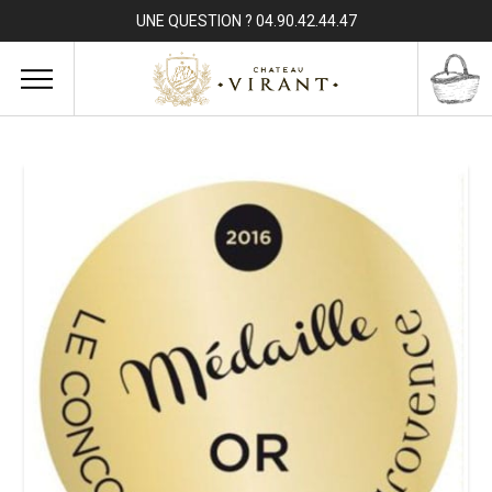
UNE QUESTION ? 04.90.42.44.47