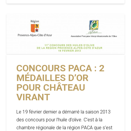
CONCOURS PACA : 2
MÉDAILLES D’OR
POUR CHÂTEAU
VIRANT
Le 19 février dernier a démarré la saison 2013
des concours pour l’huile d’olive. C’est à la
chambre régionale de la région PACA que s’est