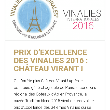
PRIX D’EXCELLENCE
DES VINALIES 2016 :
CHÂTEAU VIRANT !
On n’arrête plus Château Virant ! Après le
concours général agricole de Paris, le concours
régional des Coteaux d’Aix en Provence, la
cuvée Tradition blanc 2015 vient de recevoir le
prix d’Excellence des 34 èmes Vinalies qui se