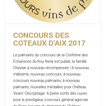
CONCOURS DES
COTEAUX D’AIX 2017
Le palmarès du concours de la Confrérie des
Echansons du Roy René est publié, la famille
Cheylan à nouveau récompensée ! A nouveau
millésime, nouveau concours, à nouveau
concours nouveau palmarès, à nouveau
palmarès, nouvelles médailles pour Château
Virant ! Décryptage. A peine sortis des cuves
pour le prestigieux concours général agricole