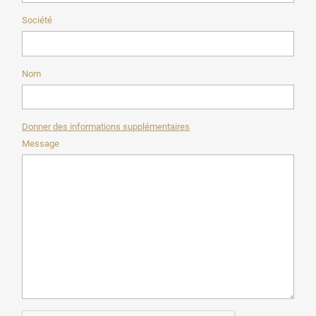
Société
Nom
Donner des informations supplémentaires
Message