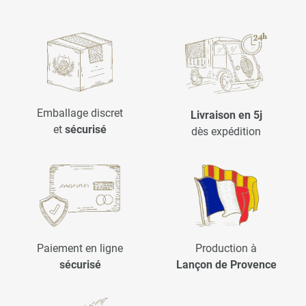
Emballage discret
Livraison en 5j
et
sécurisé
dès expédition
Paiement en ligne
Production à
sécurisé
Lançon de Provence