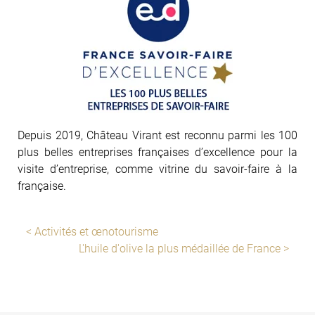
Depuis 2019, Château Virant est reconnu parmi les 100
plus belles entreprises françaises d’excellence pour la
visite d’entreprise, comme vitrine du savoir-faire à la
française.
< Activités et œnotourisme
L'huile d'olive la plus médaillée de France >