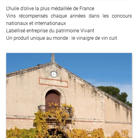
L’huile d’olive la plus médaillée de France
Vins récompensés chaque années dans les concours
nationaux et internationaux
Labellisé entreprise du patrimoine Vivant
Un produit unique au monde : le vinaigre de vin cuit