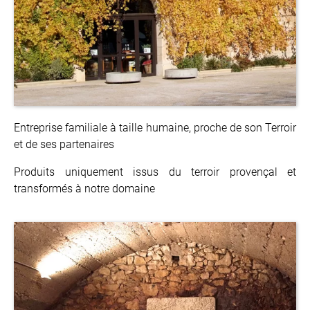
Entreprise familiale à taille humaine, proche de son Terroir
et de ses partenaires
Produits uniquement issus du terroir provençal et
transformés à notre domaine