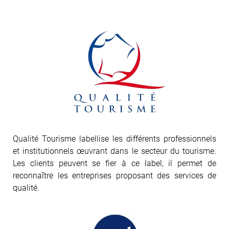
Qualité Tourisme labellise les différents professionnels
et institutionnels œuvrant dans le secteur du tourisme.
Les clients peuvent se fier à ce label, il permet de
reconnaître les entreprises proposant des services de
qualité.