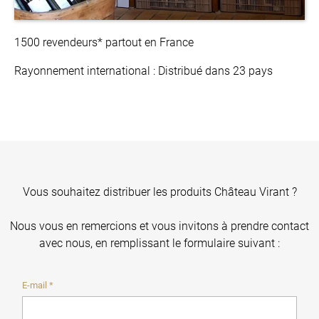
1500 revendeurs* partout en France
Rayonnement international : Distribué dans 23 pays
Vous souhaitez distribuer les produits Château Virant ?
Nous vous en remercions et vous invitons à prendre contact
avec nous, en remplissant le formulaire suivant :
E-mail *