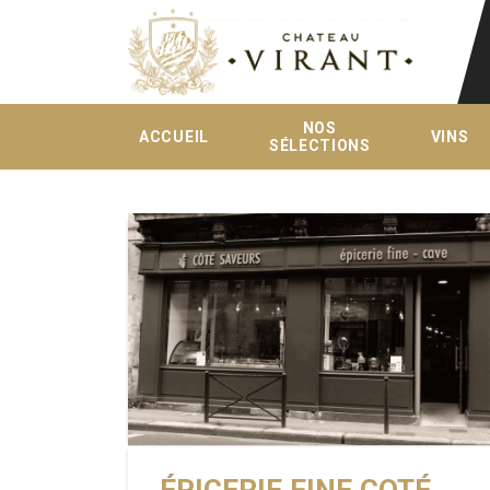
NOS
ACCUEIL
VINS
SÉLECTIONS