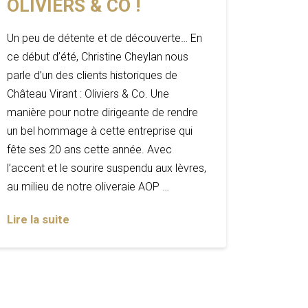
OLIVIERS & CO !
Un peu de détente et de découverte… En
ce début d’été, Christine Cheylan nous
parle d’un des clients historiques de
Château Virant : Oliviers & Co. Une
manière pour notre dirigeante de rendre
un bel hommage à cette entreprise qui
fête ses 20 ans cette année. Avec
l’accent et le sourire suspendu aux lèvres,
au milieu de notre oliveraie AOP …
Lire la suite