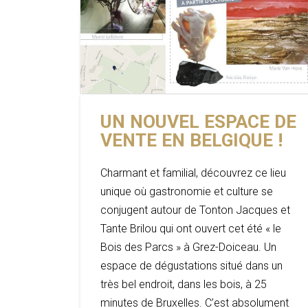
UN NOUVEL ESPACE DE
VENTE EN BELGIQUE !
Charmant et familial, découvrez ce lieu
unique où gastronomie et culture se
conjugent autour de Tonton Jacques et
Tante Brilou qui ont ouvert cet été « le
Bois des Parcs » à Grez-Doiceau. Un
espace de dégustations situé dans un
très bel endroit, dans les bois, à 25
minutes de Bruxelles. C’est absolument