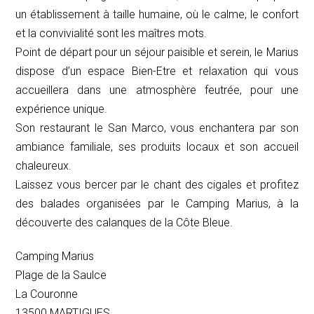
un établissement à taille humaine, où le calme, le confort
et la convivialité sont les maîtres mots.
Point de départ pour un séjour paisible et serein, le Marius
dispose d’un espace Bien-Etre et relaxation qui vous
accueillera dans une atmosphère feutrée, pour une
expérience unique.
Son restaurant le San Marco, vous enchantera par son
ambiance familiale, ses produits locaux et son accueil
chaleureux.
Laissez vous bercer par le chant des cigales et profitez
des balades organisées par le Camping Marius, à la
découverte des calanques de la Côte Bleue.
Camping Marius
Plage de la Saulce
La Couronne
13500 MARTIGUES