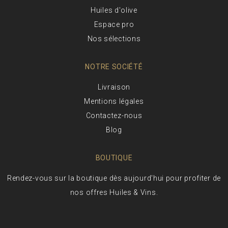
Huiles d'olive
Espace pro
Nos sélections
NOTRE SOCIÉTÉ
Livraison
Mentions légales
Contactez-nous
Blog
BOUTIQUE
Rendez-vous sur la boutique dès aujourd'hui pour profiter de
nos offres Huiles & Vins.