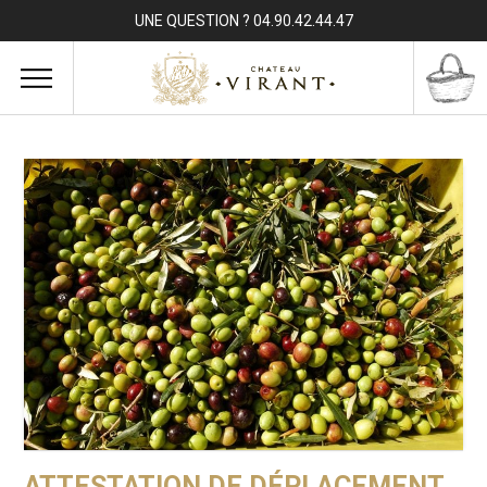
UNE QUESTION ? 04.90.42.44.47
ATTESTATION DE DÉPLACEMENT