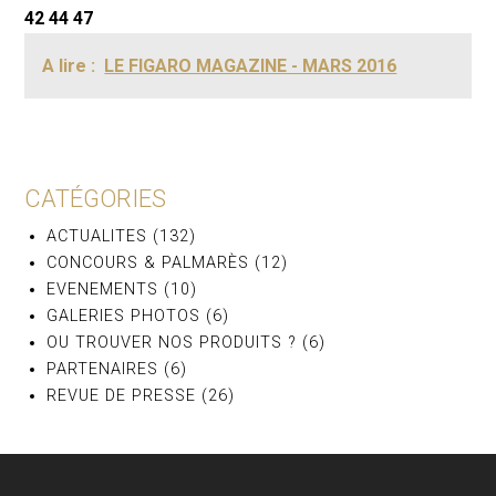
42 44 47
A lire :
LE FIGARO MAGAZINE - MARS 2016
CATÉGORIES
ACTUALITES
(132)
CONCOURS & PALMARÈS
(12)
EVENEMENTS
(10)
GALERIES PHOTOS
(6)
OU TROUVER NOS PRODUITS ?
(6)
PARTENAIRES
(6)
REVUE DE PRESSE
(26)