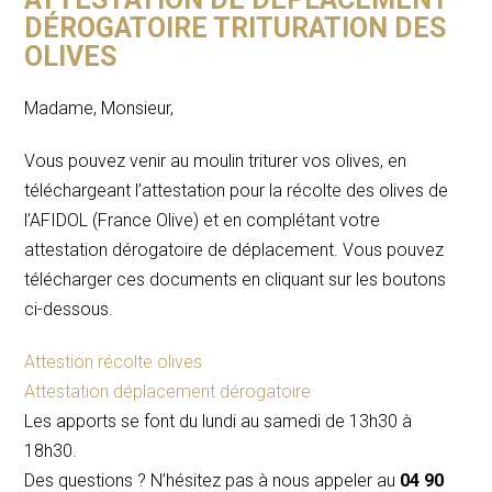
DÉROGATOIRE TRITURATION DES
OLIVES
Madame, Monsieur,
Vous pouvez venir au moulin triturer vos olives, en
téléchargeant l’attestation pour la récolte des olives de
l’AFIDOL (France Olive) et en complétant votre
attestation dérogatoire de déplacement. Vous pouvez
télécharger ces documents en cliquant sur les boutons
ci-dessous.
Attestion récolte olives
Attestation déplacement dérogatoire
Les apports se font du lundi au samedi de 13h30 à
18h30.
Des questions ? N’hésitez pas à nous appeler au
04 90