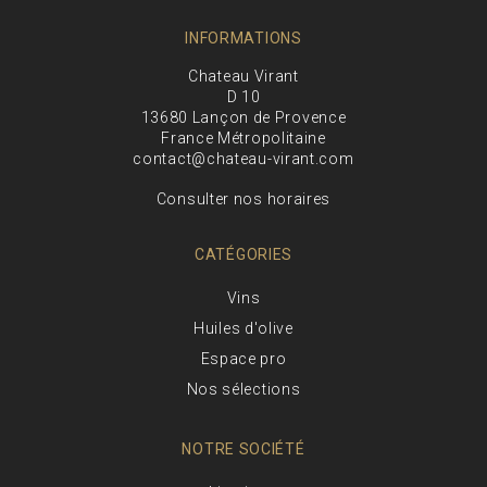
INFORMATIONS
Chateau Virant
D 10
13680 Lançon de Provence
France Métropolitaine
contact@chateau-virant.com
Consulter nos horaires
CATÉGORIES
Vins
Huiles d'olive
Espace pro
Nos sélections
NOTRE SOCIÉTÉ