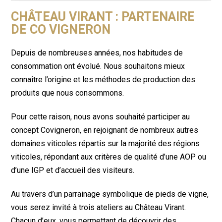
CHÂTEAU VIRANT : PARTENAIRE
DE CO VIGNERON
Depuis de nombreuses années, nos habitudes de
consommation ont évolué. Nous souhaitons mieux
connaître l’origine et les méthodes de production des
produits que nous consommons.
Pour cette raison, nous avons souhaité participer au
concept Covigneron, en rejoignant de nombreux autres
domaines viticoles répartis sur la majorité des régions
viticoles, répondant aux critères de qualité d’une AOP ou
d’une IGP et d’accueil des visiteurs.
Au travers d’un parrainage symbolique de pieds de vigne,
vous serez invité à trois ateliers au Château Virant.
Chacun d’eux, vous permettant de découvrir des