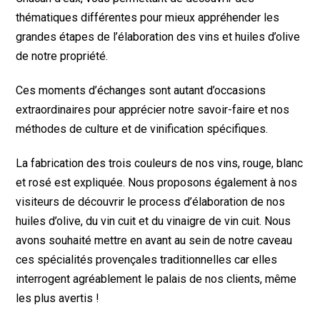
thématiques différentes pour mieux appréhender les
grandes étapes de l’élaboration des vins et huiles d’olive
de notre propriété.
Ces moments d’échanges sont autant d’occasions
extraordinaires pour apprécier notre savoir-faire et nos
méthodes de culture et de vinification spécifiques.
La fabrication des trois couleurs de nos vins, rouge, blanc
et rosé est expliquée. Nous proposons également à nos
visiteurs de découvrir le process d’élaboration de nos
huiles d’olive, du vin cuit et du vinaigre de vin cuit. Nous
avons souhaité mettre en avant au sein de notre caveau
ces spécialités provençales traditionnelles car elles
interrogent agréablement le palais de nos clients, même
les plus avertis !