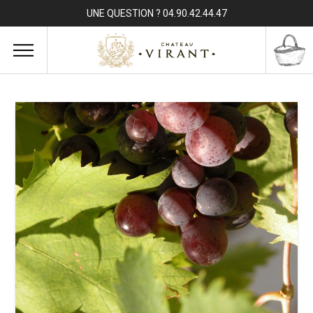
UNE QUESTION ? 04.90.42.44.47