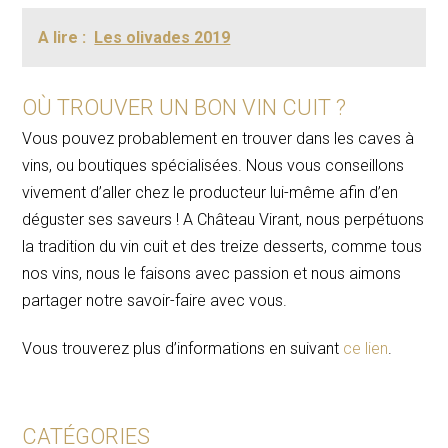
A lire :
Les olivades 2019
OÙ TROUVER UN BON VIN CUIT ?
Vous pouvez probablement en trouver dans les caves à
vins, ou boutiques spécialisées. Nous vous conseillons
vivement d’aller chez le producteur lui-même afin d’en
déguster ses saveurs ! A Château Virant, nous perpétuons
la tradition du vin cuit et des treize desserts, comme tous
nos vins, nous le faisons avec passion et nous aimons
partager notre savoir-faire avec vous.
Vous trouverez plus d’informations en suivant
ce lien
.
CATÉGORIES