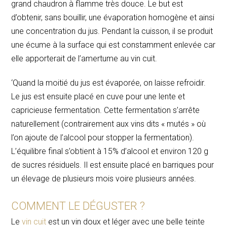
grand chaudron à flamme très douce. Le but est
d’obtenir, sans bouillir, une évaporation homogène et ainsi
une concentration du jus. Pendant la cuisson, il se produit
une écume à la surface qui est constamment enlevée car
elle apporterait de l’amertume au vin cuit.
‘Quand la moitié du jus est évaporée, on laisse refroidir.
Le jus est ensuite placé en cuve pour une lente et
capricieuse fermentation. Cette fermentation s’arrête
naturellement (contrairement aux vins dits « mutés » où
l’on ajoute de l’alcool pour stopper la fermentation).
L’équilibre final s’obtient à 15% d’alcool et environ 120 g
de sucres résiduels. Il est ensuite placé en barriques pour
un élevage de plusieurs mois voire plusieurs années.
COMMENT LE DÉGUSTER ?
Le
vin cuit
est un vin doux et léger avec une belle teinte