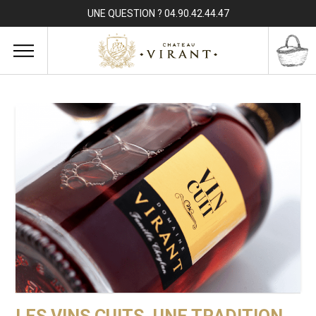
UNE QUESTION ? 04.90.42.44.47