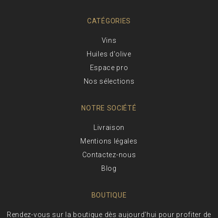
CATÉGORIES
Vins
Huiles d'olive
Espace pro
Nos sélections
NOTRE SOCIÉTÉ
Livraison
Mentions légales
Contactez-nous
Blog
BOUTIQUE
Rendez-vous sur la boutique dès aujourd'hui pour profiter de