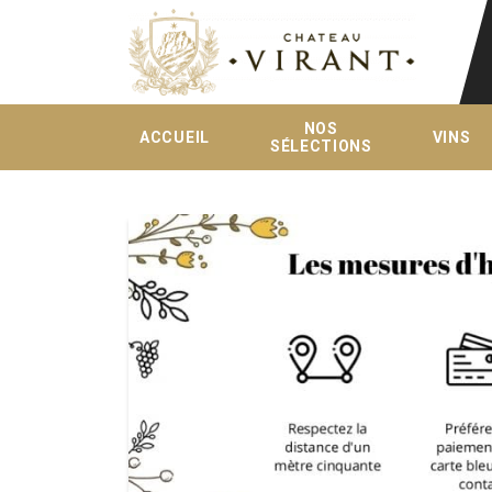
NOS
ACCUEIL
VINS
SÉLECTIONS