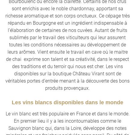
Bourboulenc ou encore la clairette. Certains de nos crus
sont enrichis avec le noble chardonnay, apportant sa
richesse aromatique et son corps onctueux. Ce cépage très
répandu en Bourgogne est un ingrédient indispensable à
l’élaboration de certaines de nos cuvées. Autant de fruits
sublimés par le travail des viticulteurs qui leur assurent
toutes les conditions nécessaires au développement de
leurs arômes. Vient ensuite le travail en cave où le maitre
de chai exprime son talent et sa créativité, dans le respect
des traditions et du terroir qui nous est cher. Les vins
disponibles sur la boutique Château Virant sont de
véritables portes d’entrée menant à la découverte des bons
produits provençaux.
Les vins blancs disponibles dans le monde
Le vin blanc est très populaire en France et dans le monde.
En premier lieu il y a les incontournables comme le
Sauvignon blanc qui, dans la Loire, développe des notes