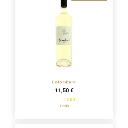
Colombard
11,50 €
1 avis