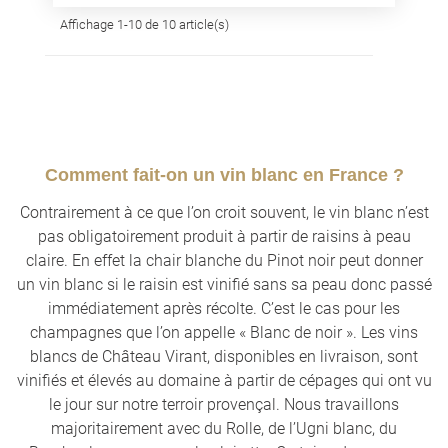
Affichage 1-10 de 10 article(s)
Comment fait-on un vin blanc en France ?
Contrairement à ce que l’on croit souvent, le vin blanc n’est
pas obligatoirement produit à partir de raisins à peau
claire. En effet la chair blanche du Pinot noir peut donner
un vin blanc si le raisin est vinifié sans sa peau donc passé
immédiatement après récolte. C’est le cas pour les
champagnes que l’on appelle « Blanc de noir ». Les vins
blancs de Château Virant, disponibles en livraison, sont
vinifiés et élevés au domaine à partir de cépages qui ont vu
le jour sur notre terroir provençal. Nous travaillons
majoritairement avec du Rolle, de l’Ugni blanc, du