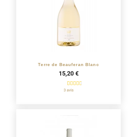
Terre de Beauferan Blanc
15,20 €
3 avis