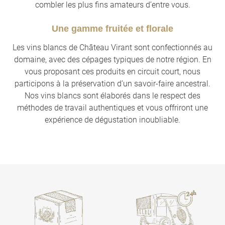
combler les plus fins amateurs d’entre vous.
Une gamme fruitée et florale
Les vins blancs de Château Virant sont confectionnés au
domaine, avec des cépages typiques de notre région. En
vous proposant ces produits en circuit court, nous
participons à la préservation d’un savoir-faire ancestral.
Nos vins blancs sont élaborés dans le respect des
méthodes de travail authentiques et vous offriront une
expérience de dégustation inoubliable.