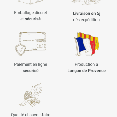
Emballage discret
Livraison en 5j
et
sécurisé
dès expédition
Paiement en ligne
Production à
sécurisé
Lançon de Provence
Qualité et savoir-faire