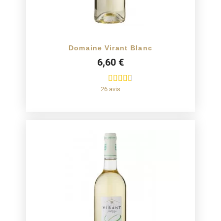
Domaine Virant Blanc
6,60 €
26 avis