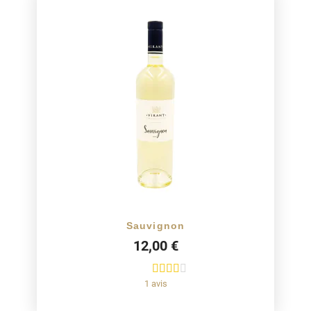
Sauvignon
12,00 €
1 avis