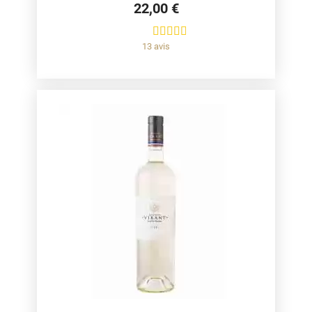
22,00 €
13 avis