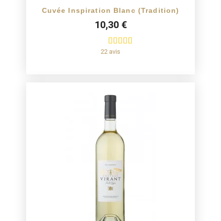
Cuvée Inspiration Blanc (Tradition)
10,30 €
22 avis