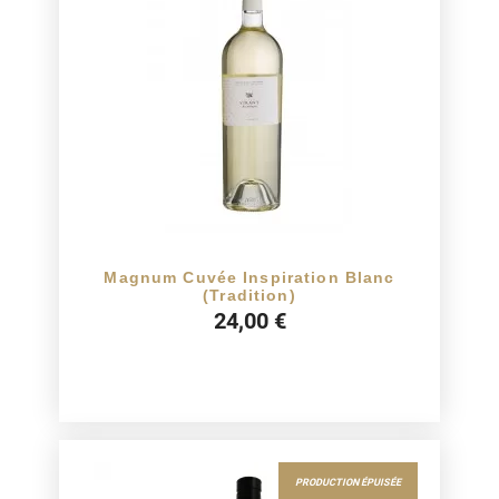
Magnum Cuvée Inspiration Blanc
(Tradition)
24,00 €
PRODUCTION ÉPUISÉE