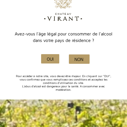
Avez-vous l'âge légal pour consommer de l'alcool
dans votre pays de résidence ?
Magnum Cuvée Inspiration Blanc
(Tradition)
OUI
24,00 €
NON
Pour accéder à notre site, vous devez être majeur. En cliquant sur "OUI",
vous confirmez que vous remplissez ces conditions et acceptez les
conditions d'utilisation du site.
L'abus d'alcool est dangereux pour la santé. A consommer avec
modération.
Affichage 1-6 de 6 article(s)
Une cuvée emblématique