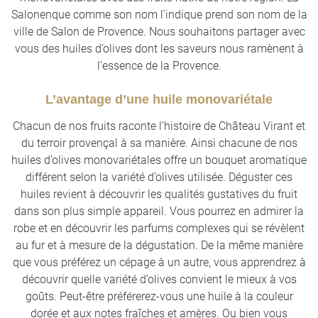
Salonenque comme son nom l’indique prend son nom de la
ville de Salon de Provence. Nous souhaitons partager avec
vous des huiles d’olives dont les saveurs nous ramènent à
l’essence de la Provence.
L’avantage d’une huile monovariétale
Chacun de nos fruits raconte l’histoire de Château Virant et
du terroir provençal à sa manière. Ainsi chacune de nos
huiles d’olives monovariétales offre un bouquet aromatique
différent selon la variété d’olives utilisée. Déguster ces
huiles revient à découvrir les qualités gustatives du fruit
dans son plus simple appareil. Vous pourrez en admirer la
robe et en découvrir les parfums complexes qui se révèlent
au fur et à mesure de la dégustation. De la même manière
que vous préférez un cépage à un autre, vous apprendrez à
découvrir quelle variété d’olives convient le mieux à vos
goûts. Peut-être préférerez-vous une huile à la couleur
dorée et aux notes fraîches et amères. Ou bien vous