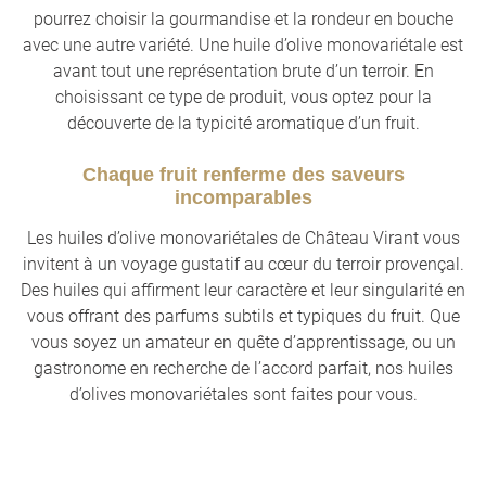
pourrez choisir la gourmandise et la rondeur en bouche
avec une autre variété. Une huile d’olive monovariétale est
avant tout une représentation brute d’un terroir. En
choisissant ce type de produit, vous optez pour la
découverte de la typicité aromatique d’un fruit.
Chaque fruit renferme des saveurs
incomparables
Les huiles d’olive monovariétales de Château Virant vous
invitent à un voyage gustatif au cœur du terroir provençal.
Des huiles qui affirment leur caractère et leur singularité en
vous offrant des parfums subtils et typiques du fruit. Que
vous soyez un amateur en quête d’apprentissage, ou un
gastronome en recherche de l’accord parfait, nos huiles
d’olives monovariétales sont faites pour vous.