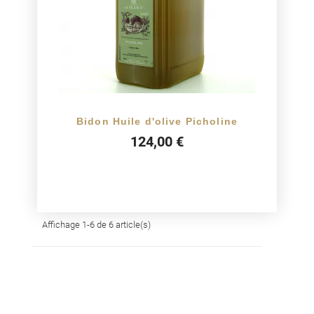
Bidon Huile d'olive Picholine
124,00 €
Affichage 1-6 de 6 article(s)