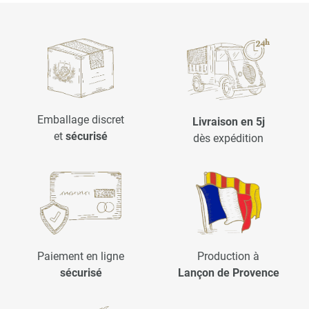
Emballage discret
Livraison en 5j
et
sécurisé
dès expédition
Paiement en ligne
Production à
sécurisé
Lançon de Provence