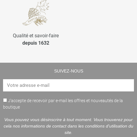
Qualité et savoir-faire
depuis 1632
SUIVEZ-NOUS
J’accepte de recevoir par e-mail les offres et nouveautés de la
boutique
Vous pouvez vous désinscrire à tout moment. Vous trouverez pour
cela nos informations de contact dans les conditions d'utilisation du
site.