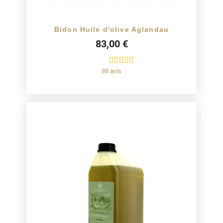
Bidon Huile d'olive Aglandau
83,00 €
88 avis