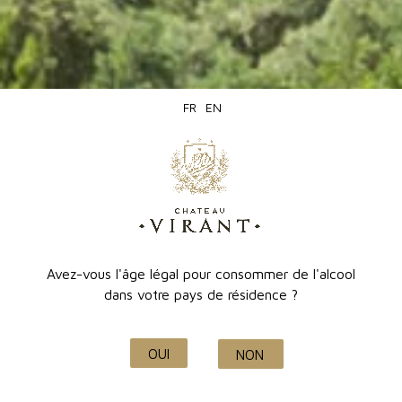
FR
EN
Magnum Cuvée Inspiration Rouge
(Tradition)
24,00 €
Avez-vous l'âge légal pour consommer de l'alcool
dans votre pays de résidence ?
OUI
NON