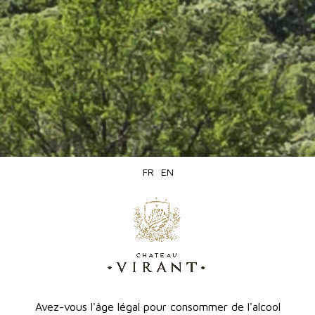
FR
EN
Avez-vous l'âge légal pour consommer de l'alcool