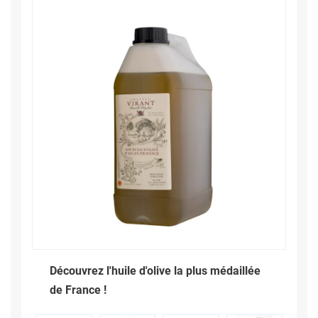
Découvrez l'huile d'olive la plus médaillée
de France !