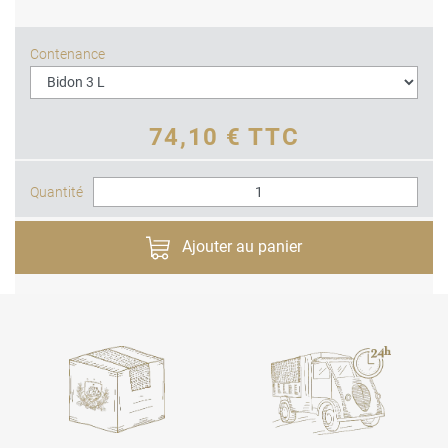
Contenance
74,10 € TTC
Quantité
Ajouter au panier