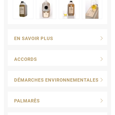
EN SAVOIR PLUS
ACCORDS
DÉMARCHES ENVIRONNEMENTALES
PALMARÈS