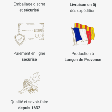
Emballage discret
Livraison en 5j
et
sécurisé
dès expédition
Paiement en ligne
Production à
sécurisé
Lançon de Provence
Qualité et savoir-faire
depuis 1632