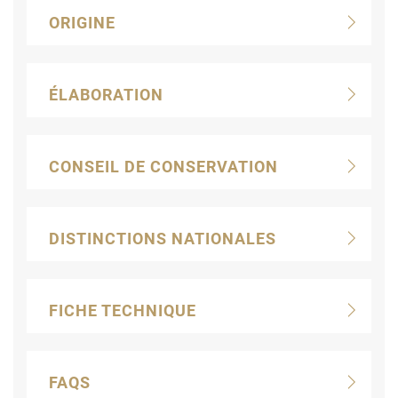
ORIGINE
ÉLABORATION
CONSEIL DE CONSERVATION
DISTINCTIONS NATIONALES
FICHE TECHNIQUE
FAQS