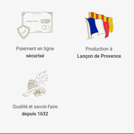
Paiement en ligne
Production à
sécurisé
Lançon de Provence
Qualité et savoir-faire
depuis 1632