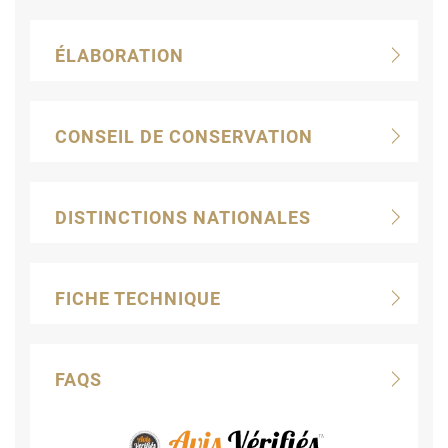
ÉLABORATION
CONSEIL DE CONSERVATION
DISTINCTIONS NATIONALES
FICHE TECHNIQUE
FAQS