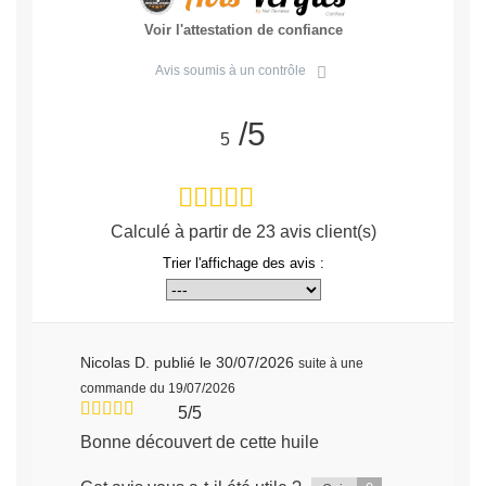
Voir l'attestation de confiance
Avis soumis à un contrôle
/5
5
Calculé à partir de
23
avis client(s)
Trier l'affichage des avis :
Nicolas D.
publié le 30/07/2026
suite à une
commande du 19/07/2026
5/5
Bonne découvert de cette huile