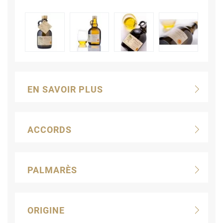
EN SAVOIR PLUS
ACCORDS
PALMARÈS
ORIGINE