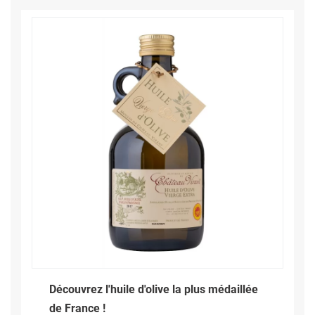
Découvrez l'huile d'olive la plus médaillée
de France !