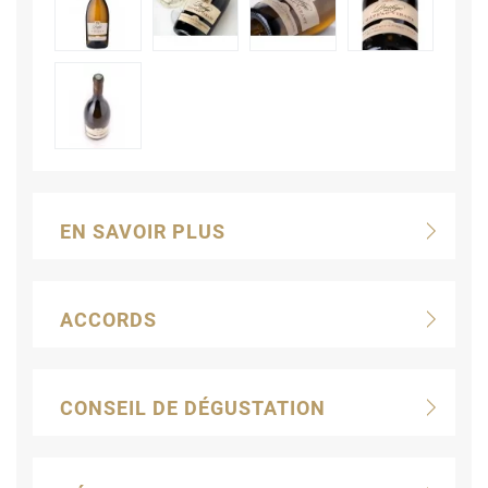
EN SAVOIR PLUS
ACCORDS
CONSEIL DE DÉGUSTATION