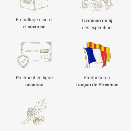
Emballage discret
Livraison en 5j
et
sécurisé
dès expédition
Paiement en ligne
Production à
sécurisé
Lançon de Provence