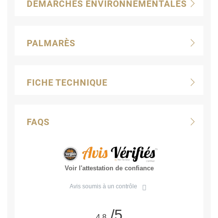
DÉMARCHES ENVIRONNEMENTALES
PALMARÈS
FICHE TECHNIQUE
FAQS
Voir l'attestation de confiance
Avis soumis à un contrôle
/5
4.8