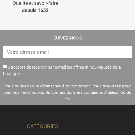
Qualité et savoir-faire
depuis 1632
SUIVEZ-NOUS
J’accepte de recevoir par e-mail les offres et nouveautés de la
boutique
Vous pouvez vous désinscrire à tout moment. Vous trouverez pour
cela nos informations de contact dans les conditions d'utilisation du
site.
CATÉGORIES