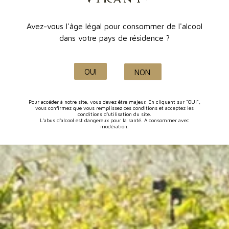
Avez-vous l'âge légal pour consommer de l'alcool
dans votre pays de résidence ?
OUI
NON
Pour accéder à notre site, vous devez être majeur. En cliquant sur "OUI",
vous confirmez que vous remplissez ces conditions et acceptez les
conditions d'utilisation du site.
L'abus d'alcool est dangereux pour la santé. A consommer avec
modération.
Cuvée Inspiration Rouge (Tradition)
34 avis