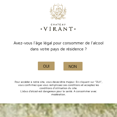
CUVÉE INSPIRATION ROUGE
(TRADITION)
Avez-vous l'âge légal pour consommer de l'alcool
dans votre pays de résidence ?
OUI
NON
Pour accéder à notre site, vous devez être majeur. En cliquant sur "OUI",
vous confirmez que vous remplissez ces conditions et acceptez les
conditions d'utilisation du site.
L'abus d'alcool est dangereux pour la santé. A consommer avec
modération.