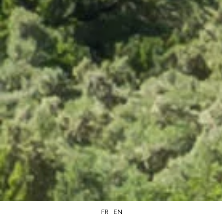
Contenance
FR
EN