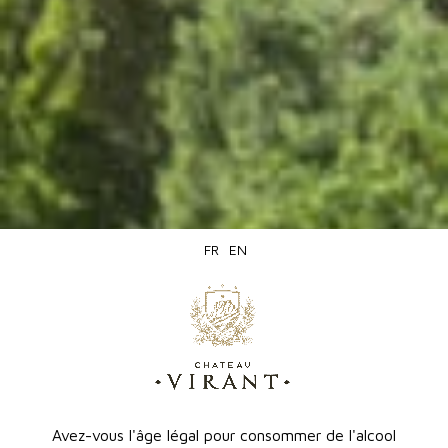
FR
EN
Vin Cuit de Virant
20,90 €
Avez-vous l'âge légal pour consommer de l'alcool